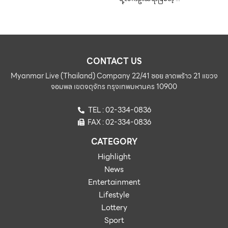
CONTACT US
Myanmar Live (Thailand) Company 22/41 ซอย ลาดพร้าว 21 แขวง
จอมพล เขตจตุจักร กรุงเทพมหานคร 10900
TEL : 02-334-0836
FAX : 02-334-0836
CATEGORY
Highlight
News
Entertainment
Lifestyle
Lottery
Sport