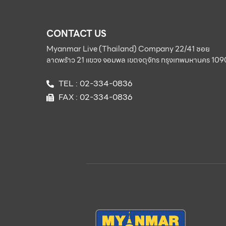
CONTACT US
Myanmar Live (Thailand) Company 22/41 ซอย
ลาดพร้าว 21 แขวง จอมพล เขตจตุจักร กรุงเทพมหานคร 10
TEL : 02-334-0836
FAX : 02-334-0836