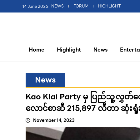
14 June 2026
NEWS
FORUM
HIGHLIGHT
Home
Highlight
News
Entert
News
Kao Klai Party မှ ပြည်သူ့လွှတ
လောင်စာဆီ 215,897 လီတာ ဆုံးရှုံး
November 14, 2023