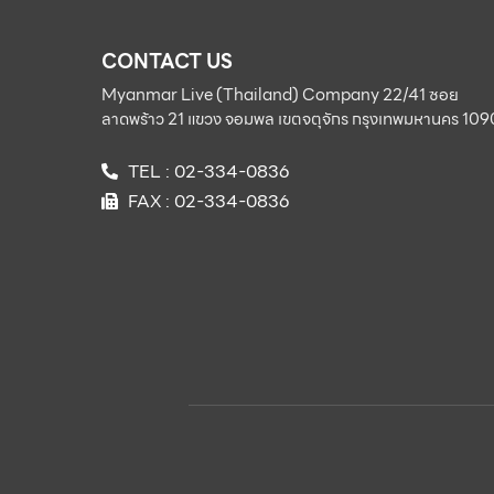
CONTACT US
Myanmar Live (Thailand) Company 22/41 ซอย
ลาดพร้าว 21 แขวง จอมพล เขตจตุจักร กรุงเทพมหานคร 10
TEL : 02-334-0836
FAX : 02-334-0836