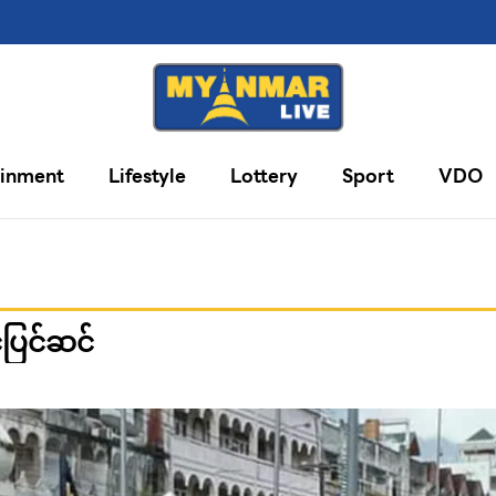
ainment
Lifestyle
Lottery
Sport
VDO
င်ပြင်ဆင်