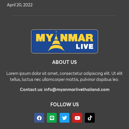
April 20, 2022
ABOUT US
Lorem ipsum dolor sit amet, consectetur adipiscing elit. Ut elit
tellus, luctus nec ullamcorper mattis, pulvinar dapibus leo.
Contact us: info@myanmarlivethailand.com
FOLLOW US