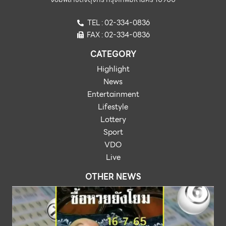
TEL : 02-334-0836
FAX : 02-334-0836
CATEGORY
Highlight
News
Entertainment
Lifestyle
Lottery
Sport
VDO
Live
OTHER NEWS