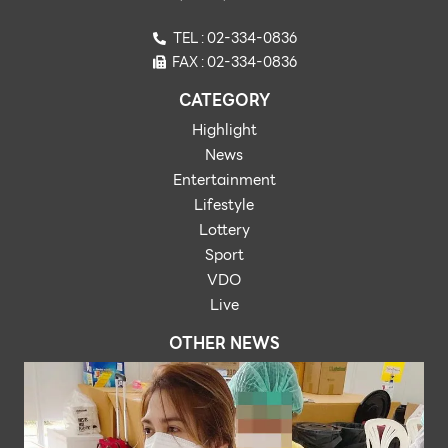
TEL : 02-334-0836
FAX : 02-334-0836
CATEGORY
Highlight
News
Entertainment
Lifestyle
Lottery
Sport
VDO
Live
OTHER NEWS