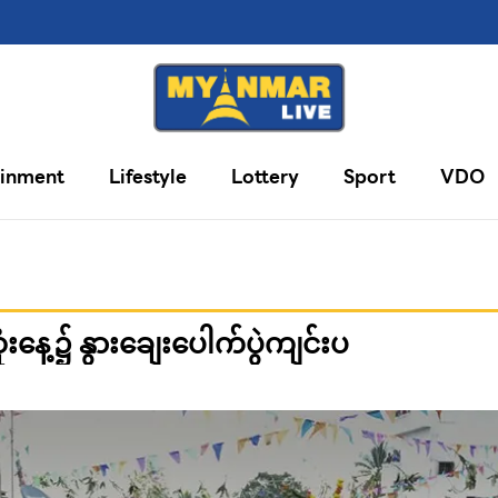
ainment
Lifestyle
Lottery
Sport
VDO
ံးနေ့၌ နွားချေးပေါက်ပွဲကျင်းပ