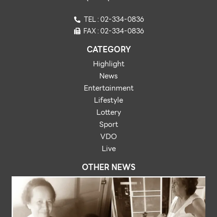
TEL : 02-334-0836
FAX : 02-334-0836
CATEGORY
Highlight
News
Entertainment
Lifestyle
Lottery
Sport
VDO
Live
OTHER NEWS