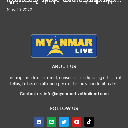
ကူညီပေးသည့် “အိုက်ခိုင်” ထီပေါက်သူအများအပြား
ကံကောင်းခဲ့သည်ဟု ယုံကြည်ကြ…
May 25, 2022
ABOUT US
Lorem ipsum dolor sit amet, consectetur adipiscing elit. Ut elit
tellus, luctus nec ullamcorper mattis, pulvinar dapibus leo.
Contact us: info@myanmarlivethailand.com
FOLLOW US