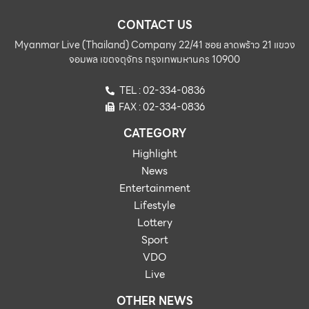
CONTACT US
Myanmar Live (Thailand) Company 22/41 ซอย ลาดพร้าว 21 แขวง
จอมพล เขตจตุจักร กรุงเทพมหานคร 10900
TEL : 02-334-0836
FAX : 02-334-0836
CATEGORY
Highlight
News
Entertainment
Lifestyle
Lottery
Sport
VDO
Live
OTHER NEWS