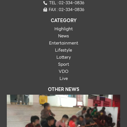
TEL : 02-334-0836
FAX : 02-334-0836
CATEGORY
Highlight
News
Entertainment
Lifestyle
Lottery
Sport
VDO
Live
OTHER NEWS