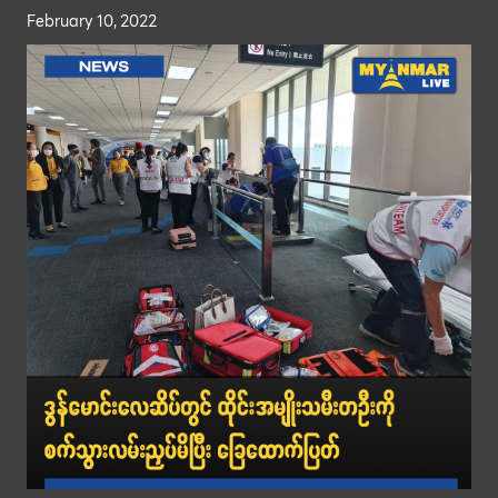
February 10, 2022