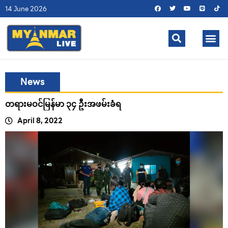
14 June 2026
News
တရားမဝင်မြန်မာ ၃၄ ဦးအဖမ်းခံရ
April 8, 2022