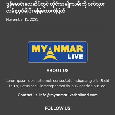
ဒွန်မောင်းလေဆိပ်တွင် ထိုင်းအမျိုးသမီးကို စက်သွား
လမ်းညှပ်မိပြီး ခြေထောက်ပြတ်
November 13, 2023
ABOUT US
Lorem ipsum dolor sit amet, consectetur adipiscing elit. Ut elit
tellus, luctus nec ullamcorper mattis, pulvinar dapibus leo.
Contact us: info@myanmarlivethailand.com
FOLLOW US