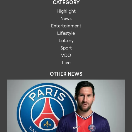
CATEGORY
Highlight
News
Entertainment
Lifestyle
Lottery
Sport
VDO
Live
OTHER NEWS