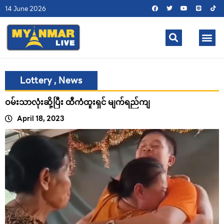
14 June 2026
Lottery
,
News
ဝမ်းသာလုံးဆို့ပြီး ထီကံထူးရှင် မျက်ရည်ကျ
April 18, 2023