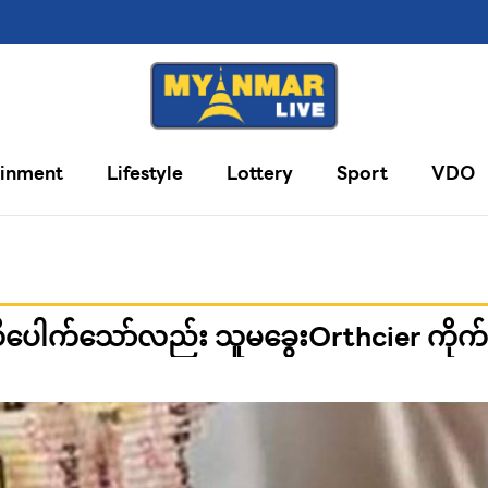
ainment
Lifestyle
Lottery
Sport
VDO
ါက်သော်လည်း သူမခွေးOrthcier ကိုက်ဖြ