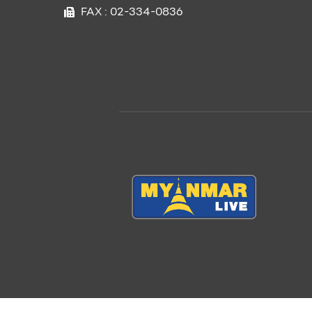
FAX : 02-334-0836