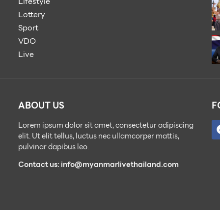
Lifestyle
Lottery
Sport
VDO
Live
ABOUT US
F
Lorem ipsum dolor sit amet, consectetur adipiscing
elit. Ut elit tellus, luctus nec ullamcorper mattis,
pulvinar dapibus leo.
Contact us: info@myanmarlivethailand.com