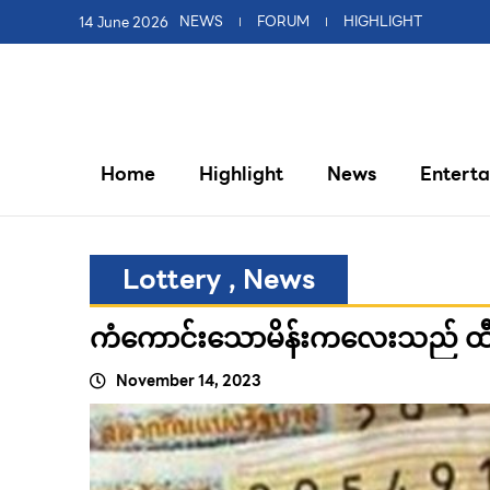
14 June 2026
NEWS
FORUM
HIGHLIGHT
Home
Highlight
News
Entert
Lottery
,
News
ကံကောင်းသောမိန်းကလေးသည် ထီပေ
November 14, 2023