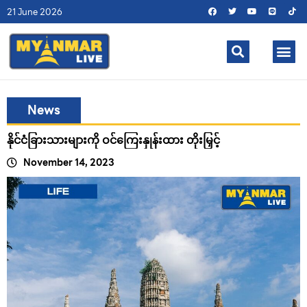
21 June 2026
News
နိုင်ငံခြားသားများကို ဝင်ကြေးနှုန်းထား တိုးမြှင့်
November 14, 2023