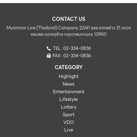
CONTACT US
Myanmar Live (Thailand) Company 22/41 ซอย ลาดพร้าว 21 แขวง
จอมพล เขตจตุจักร กรุงเทพมหานคร 10900
TEL : 02-334-0836
FAX : 02-334-0836
CATEGORY
Highlight
News
Entertainment
Lifestyle
Lottery
Sport
VDO
Live