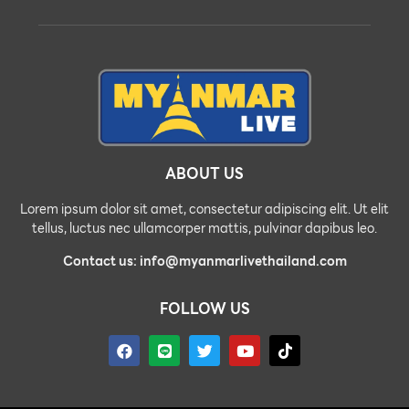
ABOUT US
Lorem ipsum dolor sit amet, consectetur adipiscing elit. Ut elit
tellus, luctus nec ullamcorper mattis, pulvinar dapibus leo.
Contact us: info@myanmarlivethailand.com
FOLLOW US