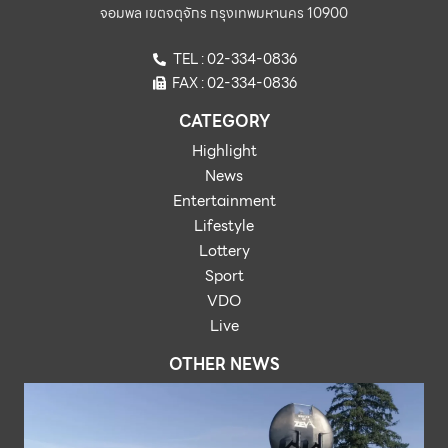
จอมพล เขตจตุจักร กรุงเทพมหานคร 10900
TEL : 02-334-0836
FAX : 02-334-0836
CATEGORY
Highlight
News
Entertainment
Lifestyle
Lottery
Sport
VDO
Live
OTHER NEWS