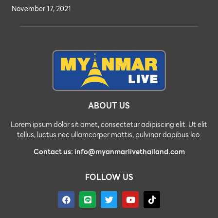
November 17, 2021
ABOUT US
Lorem ipsum dolor sit amet, consectetur adipiscing elit. Ut elit
tellus, luctus nec ullamcorper mattis, pulvinar dapibus leo.
Contact us: info@myanmarlivethailand.com
FOLLOW US