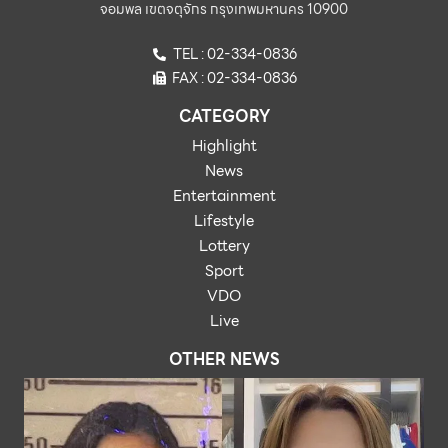
จอมพล เขตจตุจักร กรุงเทพมหานคร 10900
TEL : 02-334-0836
FAX : 02-334-0836
CATEGORY
Highlight
News
Entertainment
Lifestyle
Lottery
Sport
VDO
Live
OTHER NEWS