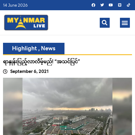
14 June 2026
Highlight
,
News
ရာနှုန်းပြည့်လာလိမ့်မည်! “အသင်ပြင်”
September 6, 2021