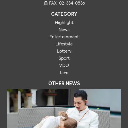
FAX : 02-334-0836
CATEGORY
Highlight
News
Entertainment
Lifestyle
Lottery
Sport
VDO
Live
OTHER NEWS