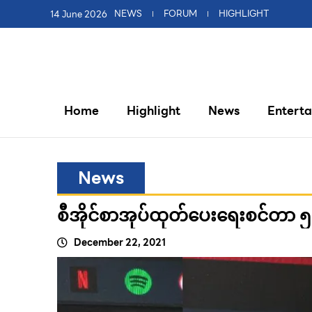
14 June 2026
NEWS
FORUM
HIGHLIGHT
Home
Highlight
News
Entert
News
စီအိုင်စာအုပ်ထုတ်ပေးရေးစင်တာ ၅
December 22, 2021