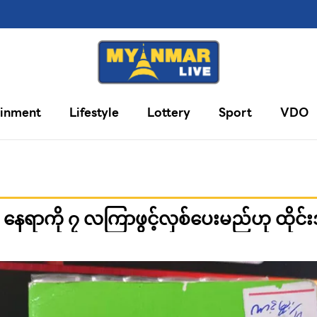
ainment
Lifestyle
Lottery
Sport
VDO
 နေရာကို ၇ လကြာဖွင့်လှစ်ပေးမည်ဟု ထိုင