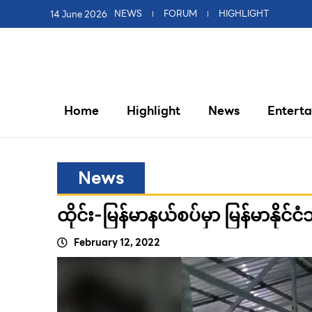
14 June 2026
NEWS
FORUM
HIGHLIGHT
Home
Highlight
News
Entert
News
ထိုင်း-မြန်မာနယ်စပ်မှာ မြန်မာနိုင်
February 12, 2022