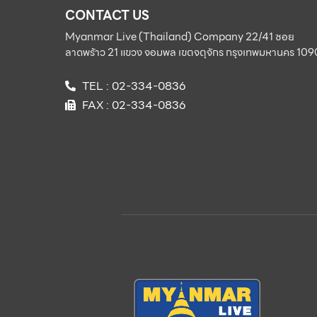
CONTACT US
Myanmar Live (Thailand) Company 22/41 ซอย
ลาดพร้าว 21 แขวง จอมพล เขตจตุจักร กรุงเทพมหานคร 10
TEL : 02-334-0836
FAX : 02-334-0836