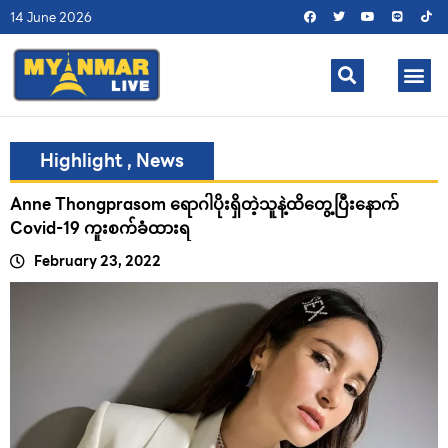
14 June 2026
Highlight
,
News
Anne Thongprasom ရောဂါပိုးရှိတဲ့သူနဲ့ထိတွေ့ပြီးနောက်
Covid-19 ကူးစက်ခံထားရ
February 23, 2022