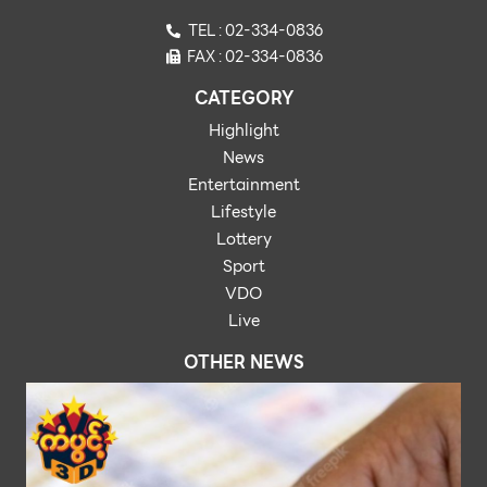
TEL : 02-334-0836
FAX : 02-334-0836
CATEGORY
Highlight
News
Entertainment
Lifestyle
Lottery
Sport
VDO
Live
OTHER NEWS