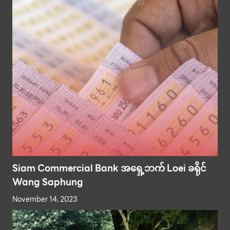
Siam Commercial Bank အရှေ့ဘက် Loei ခရိုင်
Wang Saphung
November 14, 2023