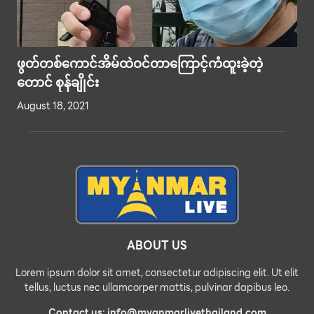
ဖွတ်တစ်ကောင်အိမ်ထဲဝင်တာကြောင့်ကံထူးခဲ့တဲ့
တောင် စုန်ချိုင်း
August 18, 2021
ABOUT US
Lorem ipsum dolor sit amet, consectetur adipiscing elit. Ut elit
tellus, luctus nec ullamcorper mattis, pulvinar dapibus leo.
Contact us: info@myanmarlivethailand.com