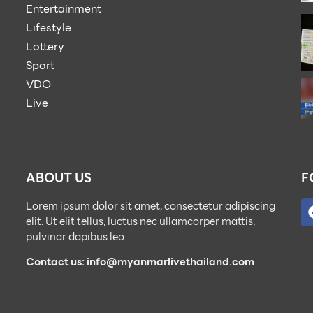
Entertainment
Lifestyle
Lottery
Sport
VDO
Live
ABOUT US
F
Lorem ipsum dolor sit amet, consectetur adipiscing
elit. Ut elit tellus, luctus nec ullamcorper mattis,
pulvinar dapibus leo.
Contact us: info@myanmarlivethailand.com