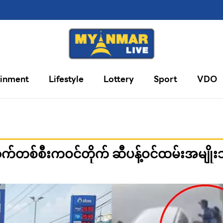
ainment
Lifestyle
Lottery
Sport
VDO
ောက်တစ်စီးကဝင်တိုက် ဆီပန့်ဝင်ထမ်းအမျိ