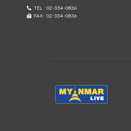
TEL : 02-334-0836
FAX : 02-334-0836