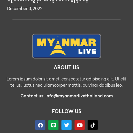
December 3, 2022
ABOUT US
Lorem ipsum dolor sit amet, consectetur adipiscing elit. Ut elit
tellus, luctus nec ullamcorper mattis, pulvinar dapibus leo.
Contact us: info@myanmarlivethailand.com
FOLLOW US