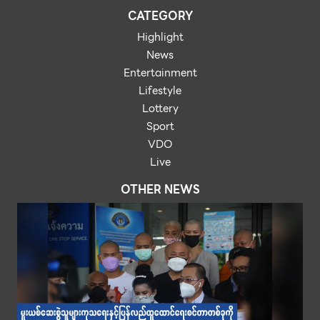
CATEGORY
Highlight
News
Entertainment
Lifestyle
Lottery
Sport
VDO
Live
OTHER NEWS