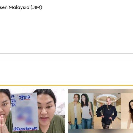
sen Malaysia (JIM)