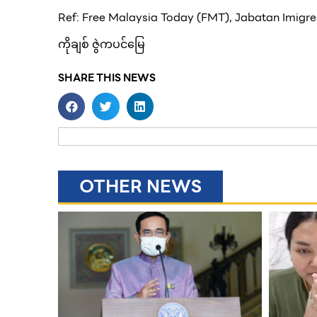
Ref: Free Malaysia Today (FMT), Jabatan Imigre
ကိုချစ် ဇွဲကပင်မြေ
SHARE THIS NEWS
OTHER NEWS