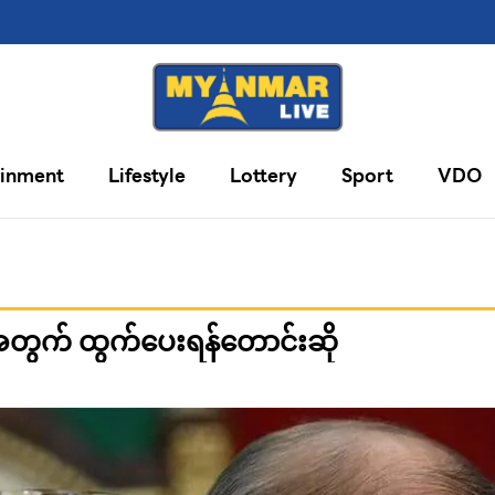
ainment
Lifestyle
Lottery
Sport
VDO
အတွက် ထွက်ပေးရန်တောင်းဆို