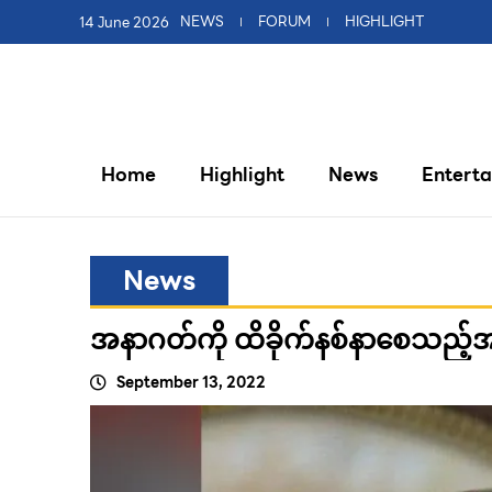
14 June 2026
NEWS
FORUM
HIGHLIGHT
Home
Highlight
News
Entert
News
အနာဂတ်ကို ထိခိုက်နစ်နာစေသည့်
September 13, 2022