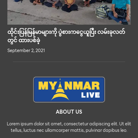
ထိုင်းပြန်မြန်မာများကို ပွဲစားကငွေယူပြီး လမ်းခုလတ်
တွင် ထားပစ်ခဲ့
September 2, 2021
ABOUT US
Lorem ipsum dolor sit amet, consectetur adipiscing elit. Ut elit
tellus, luctus nec ullamcorper mattis, pulvinar dapibus leo.