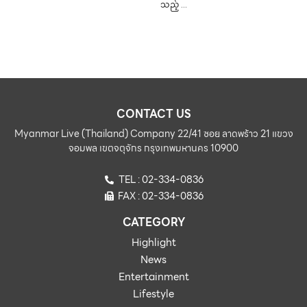
သည့် …
CONTACT US
Myanmar Live (Thailand) Company 22/41 ซอย ลาดพร้าว 21 แขวง
จอมพล เขตจตุจักร กรุงเทพมหานคร 10900
TEL : 02-334-0836
FAX : 02-334-0836
CATEGORY
Highlight
News
Entertainment
Lifestyle