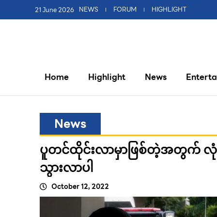
21 June 2026
NEWS
FORUM
HIGHLIGHT
Home
Highlight
News
Entert
News
ပူတင်ထိုင်းလာမှာဖြစ်တဲ့အတွက် 
သွားလာပါ
October 12, 2022