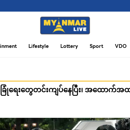
ainment
Lifestyle
Lottery
Sport
VDO
လုံခြုံရေးတွေတင်းကျပ်နေပြီး၊ အထောက်အ