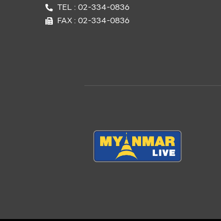
TEL : 02-334-0836
FAX : 02-334-0836