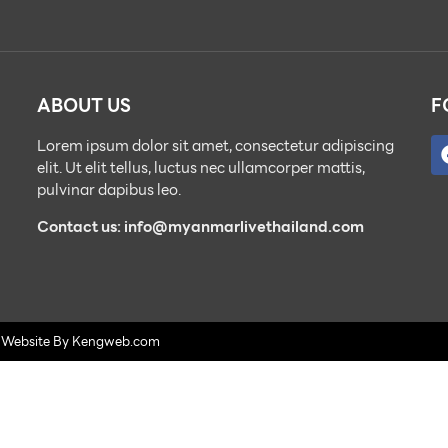
ABOUT US
F
Lorem ipsum dolor sit amet, consectetur adipiscing
elit. Ut elit tellus, luctus nec ullamcorper mattis,
pulvinar dapibus leo.
Contact us: info@myanmarlivethailand.com
. Website By
Kengweb.com