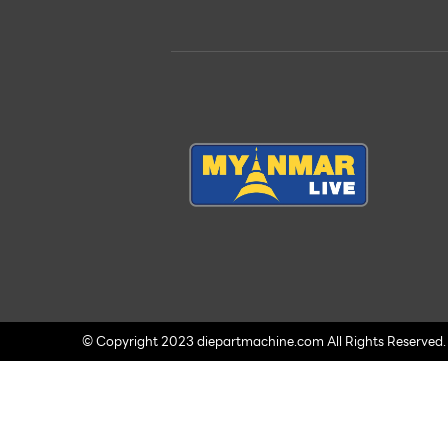
© Copyright 2023 diepartmachine.com All Rights Reserved