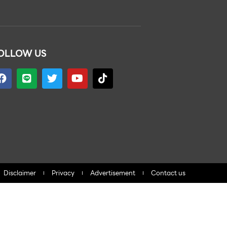
OLLOW US
Disclaimer
Privacy
Advertisement
Contact us