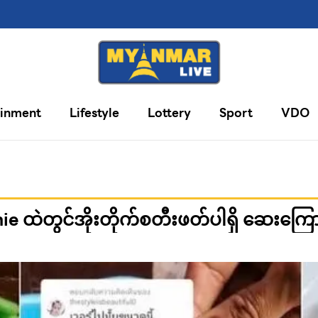
ainment
Lifestyle
Lottery
Sport
VDO
 ထဲတွင်အိုးတိုက်စတီးဖတ်ပါရှိ ဆေးကြ