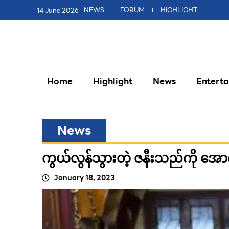
14 June 2026
NEWS
FORUM
HIGHLIGHT
Home
Highlight
News
Entert
News
ကွယ်လွန်သွားတဲ့ ဇနီးသည်ကို အောက
January 18, 2023