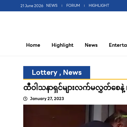
21 June 2026
NEWS
FORUM
HIGHLIGHT
Home
Highlight
News
Entert
Lottery
,
News
ထီဝါသနာရှင်များလက်မလွှတ်စေနဲ့
January 27, 2023