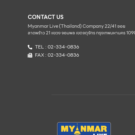
CONTACT US
Myanmar Live (Thailand) Company 22/41 ซอย
ลาดพร้าว 21 แขวง จอมพล เขตจตุจักร กรุงเทพมหานคร 10
TEL : 02-334-0836
FAX : 02-334-0836