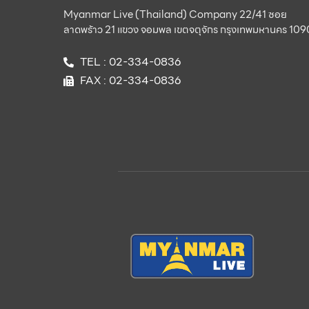
Myanmar Live (Thailand) Company 22/41 ซอย
ลาดพร้าว 21 แขวง จอมพล เขตจตุจักร กรุงเทพมหานคร 10
TEL : 02-334-0836
FAX : 02-334-0836