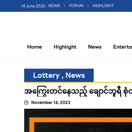
14 June 2026
NEWS
FORUM
HIGHLIGHT
Home
Highlight
News
Entert
Lottery
,
News
အကြွေးတင်နေသည့် ချောင်ဘူရီ စုံတ
November 14, 2023