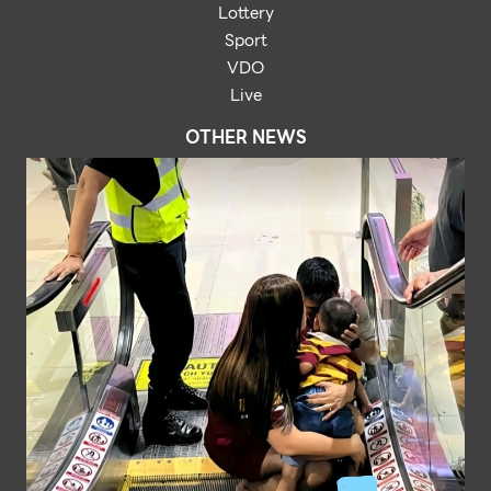
Lottery
Sport
VDO
Live
OTHER NEWS