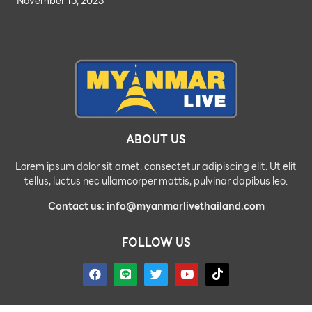
November 15, 2023
ABOUT US
Lorem ipsum dolor sit amet, consectetur adipiscing elit. Ut elit
tellus, luctus nec ullamcorper mattis, pulvinar dapibus leo.
Contact us: info@myanmarlivethailand.com
FOLLOW US