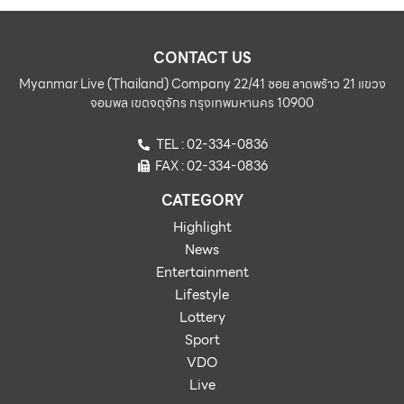
CONTACT US
Myanmar Live (Thailand) Company 22/41 ซอย ลาดพร้าว 21 แขวง
จอมพล เขตจตุจักร กรุงเทพมหานคร 10900
TEL : 02-334-0836
FAX : 02-334-0836
CATEGORY
Highlight
News
Entertainment
Lifestyle
Lottery
Sport
VDO
Live