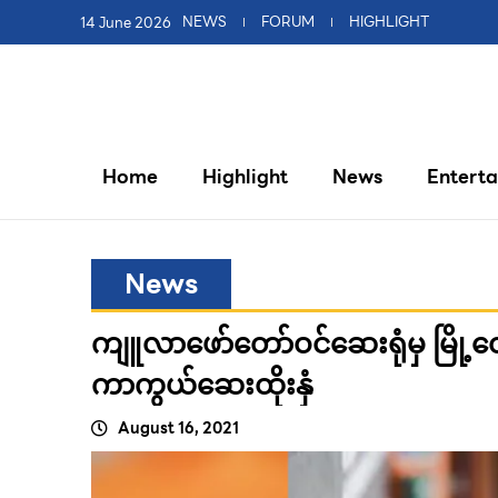
14 June 2026
NEWS
FORUM
HIGHLIGHT
Home
Highlight
News
Entert
News
ကျူလာဖော်တော်ဝင်ဆေးရုံမှ မြို့တ
ကာကွယ်ဆေးထိုးနှံ
August 16, 2021