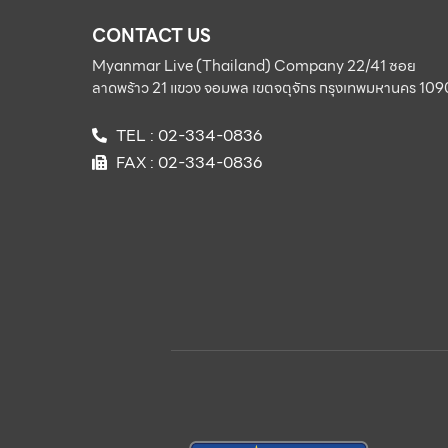
CONTACT US
Myanmar Live (Thailand) Company 22/41 ซอย
ลาดพร้าว 21 แขวง จอมพล เขตจตุจักร กรุงเทพมหานคร 10
TEL : 02-334-0836
FAX : 02-334-0836