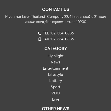
CONTACT US
Myanmar Live (Thailand) Company 22/41 ซอย ลาดพร้าว 21 แขวง
จอมพล เขตจตุจักร กรุงเทพมหานคร 10900
TEL : 02-334-0836
FAX : 02-334-0836
CATEGORY
Highlight
News
Entertainment
Lifestyle
Lottery
Sport
VDO
Live
OTHER NEWS