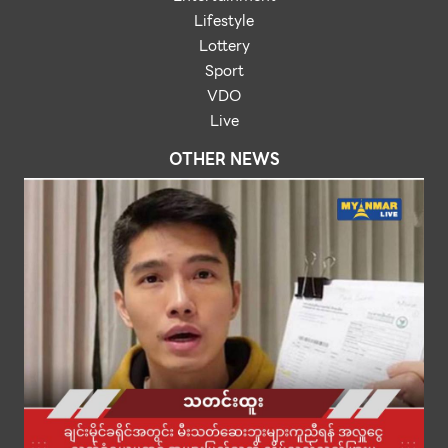
Lifestyle
Lottery
Sport
VDO
Live
OTHER NEWS