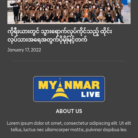
ကိုရီးယားတွင် သွားရောက်လုပ်ကိုင်သည့် ထိုင်း
လုပ်သားအရေအတွက်ပိုမိုမြင့်တက်
January 17, 2022
ABOUT US
Lorem ipsum dolor sit amet, consectetur adipiscing elit. Ut elit
tellus, luctus nec ullamcorper mattis, pulvinar dapibus leo.