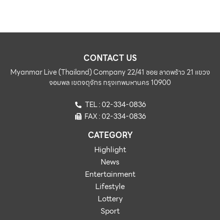
CONTACT US
Myanmar Live (Thailand) Company 22/41 ซอย ลาดพร้าว 21 แขวง
จอมพล เขตจตุจักร กรุงเทพมหานคร 10900
TEL : 02-334-0836
FAX : 02-334-0836
CATEGORY
Highlight
News
Entertainment
Lifestyle
Lottery
Sport