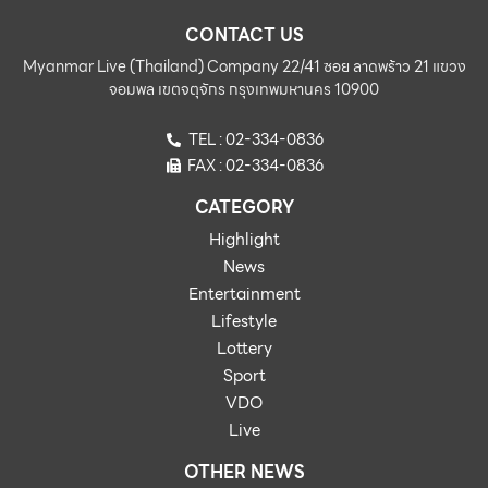
ခဲ့ကြောင်း သိရ။
CONTACT US
Myanmar Live (Thailand) Company 22/41 ซอย ลาดพร้าว 21 แขวง
จอมพล เขตจตุจักร กรุงเทพมหานคร 10900
TEL : 02-334-0836
FAX : 02-334-0836
CATEGORY
Highlight
News
Entertainment
Lifestyle
Lottery
Sport
VDO
Live
OTHER NEWS