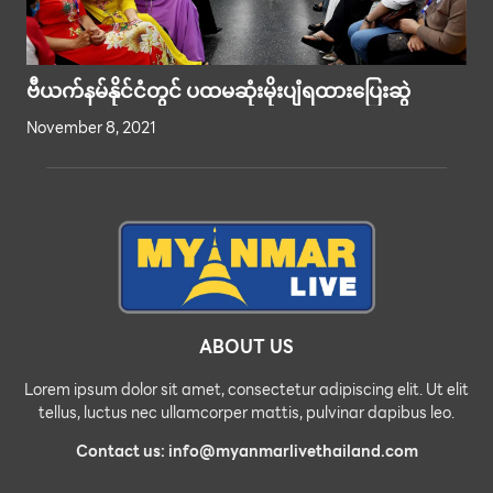
ဗီယက်နမ်နိုင်ငံတွင် ပထမဆုံးမိုးပျံရထားပြေးဆွဲ
November 8, 2021
ABOUT US
Lorem ipsum dolor sit amet, consectetur adipiscing elit. Ut elit
tellus, luctus nec ullamcorper mattis, pulvinar dapibus leo.
Contact us: info@myanmarlivethailand.com