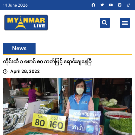
14 June 2026
News
ထိုင်းထီ ၁ စောင် ၈၀ ဘတ်ဖြင့် ရောင်းချနေပြီ
April 28, 2022