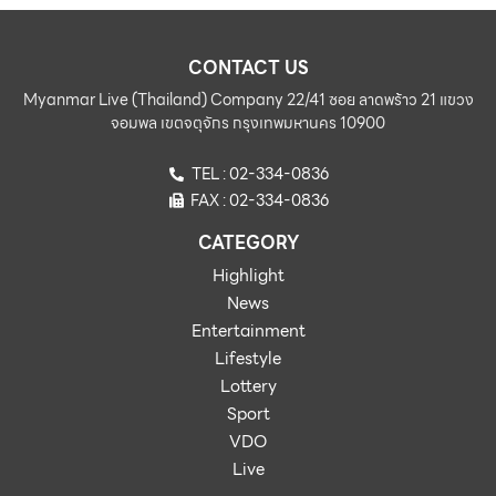
CONTACT US
Myanmar Live (Thailand) Company 22/41 ซอย ลาดพร้าว 21 แขวง
จอมพล เขตจตุจักร กรุงเทพมหานคร 10900
TEL : 02-334-0836
FAX : 02-334-0836
CATEGORY
Highlight
News
Entertainment
Lifestyle
Lottery
Sport
VDO
Live