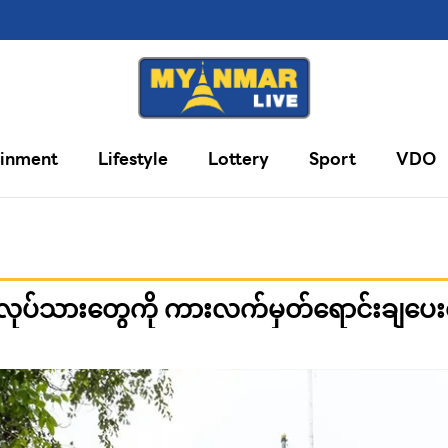
ainment
Lifestyle
Lottery
Sport
VDO
်းလုပ်သားတွေကို ကားလက်မှတ်ရောင်းချပေးတ