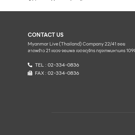
CONTACT US
Myanmar Live (Thailand) Company 22/41 ซอย
ลาดพร้าว 21 แขวง จอมพล เขตจตุจักร กรุงเทพมหานคร 10
TEL : 02-334-0836
FAX : 02-334-0836