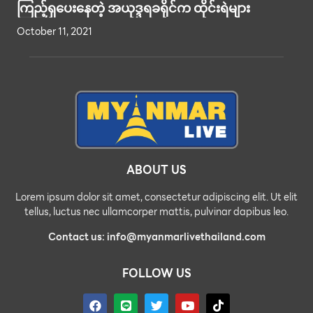
ကြည့်ရှပေးနေတဲ့ အယုဒ္ဒရခရိုင်က ထိုင်းရဲများ
October 11, 2021
ABOUT US
Lorem ipsum dolor sit amet, consectetur adipiscing elit. Ut elit
tellus, luctus nec ullamcorper mattis, pulvinar dapibus leo.
Contact us: info@myanmarlivethailand.com
FOLLOW US