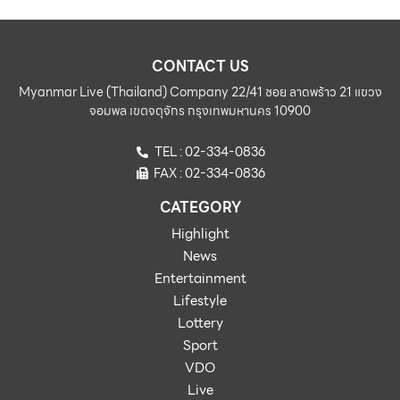
CONTACT US
Myanmar Live (Thailand) Company 22/41 ซอย ลาดพร้าว 21 แขวง
จอมพล เขตจตุจักร กรุงเทพมหานคร 10900
TEL : 02-334-0836
FAX : 02-334-0836
CATEGORY
Highlight
News
Entertainment
Lifestyle
Lottery
Sport
VDO
Live