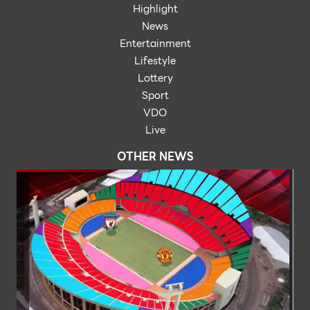
Highlight
News
Entertainment
Lifestyle
Lottery
Sport
VDO
Live
OTHER NEWS