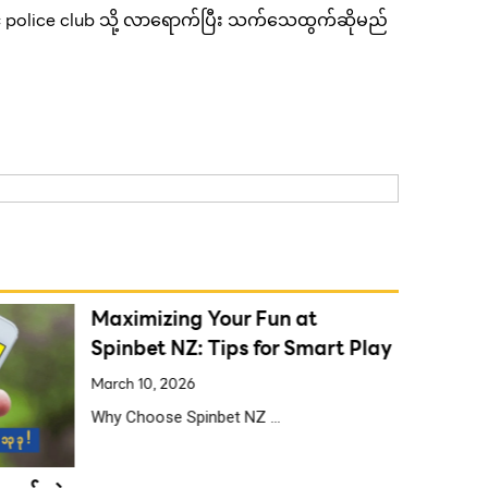
police club သို့ လာရောက်ပြီး သက်သေထွက်ဆိုမည်
Maximizing Your Fun at
Spinbet NZ: Tips for Smart Play
March 10, 2026
Why Choose Spinbet NZ …