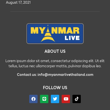
August 17, 2021
ABOUT US
Lorem ipsum dolor sit amet, consectetur adipiscing elit. Ut elit
tellus, luctus nec ullamcorper mattis, pulvinar dapibus leo.
Contact us: info@myanmarlivethailand.com
FOLLOW US