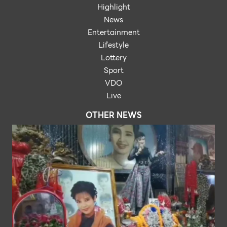
Highlight
News
Entertainment
Lifestyle
Lottery
Sport
VDO
Live
OTHER NEWS