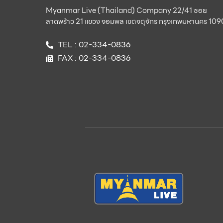
Myanmar Live (Thailand) Company 22/41 ซอย
ลาดพร้าว 21 แขวง จอมพล เขตจตุจักร กรุงเทพมหานคร 10
TEL : 02-334-0836
FAX : 02-334-0836