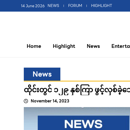
14 June 2026
NEWS
FORUM
HIGHLIGHT
Home
Highlight
News
Entert
News
ထိုင်းတွင် ၁၂၉ နှစ်ကြာ ဖွင့်လှစ်ခဲ့
November 14, 2023