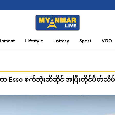
ainment
Lifestyle
Lottery
Sport
VDO
သော Esso စက်သုံးဆီဆိုင် အပြီးတိုင်ပိတ်သိမ်