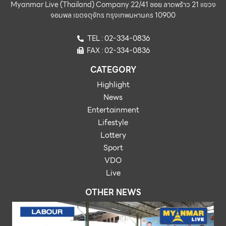
Myanmar Live (Thailand) Company 22/41 ซอย ลาดพร้าว 21 แขวง
จอมพล เขตจตุจักร กรุงเทพมหานคร 10900
TEL : 02-334-0836
FAX : 02-334-0836
CATEGORY
Highlight
News
Entertainment
Lifestyle
Lottery
Sport
VDO
Live
OTHER NEWS