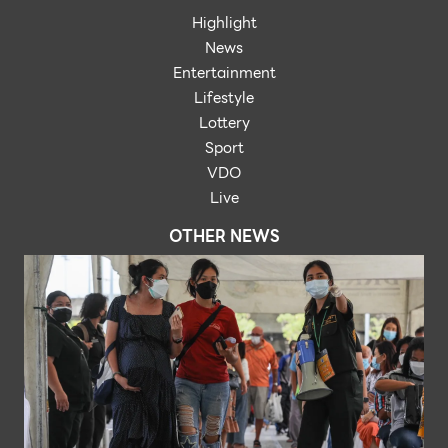
Highlight
News
Entertainment
Lifestyle
Lottery
Sport
VDO
Live
OTHER NEWS