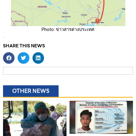
Photo: ข่าวสารต่างประเทศ
.
SHARE THIS NEWS
OTHER NEWS