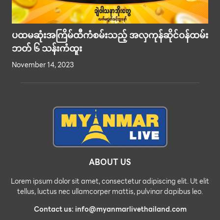
ပထမဆုံးအကြိမ်ထီကံစမ်းသည့် အလှကုန်ဆိုင်ဝန်ထမ်း
ဘတ် ၆ သန်းကံထူး
November 14, 2023
ABOUT US
Lorem ipsum dolor sit amet, consectetur adipiscing elit. Ut elit
tellus, luctus nec ullamcorper mattis, pulvinar dapibus leo.
Contact us: info@myanmarlivethailand.com