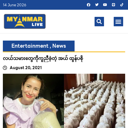
14 June 2026
Entertainment
,
News
လယ်သမားတွေကိုကူညီခဲ့တဲ့ အယ် ထွန်ပစို
August 20, 2021