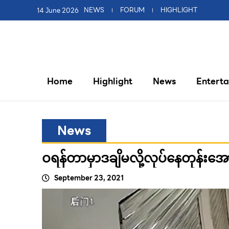
14 June 2026
NEWS
FORUM
HIGHLIGHT
Home
Highlight
News
Entert
News
ဝရန်တာမှာဒချိမလို့လုပ်နေတုန်းအော
September 23, 2021