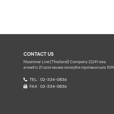
CONTACT US
Myanmar Live (Thailand) Company 22/41 ซอย
ลาดพร้าว 21 แขวง จอมพล เขตจตุจักร กรุงเทพมหานคร 10
TEL : 02-334-0836
FAX : 02-334-0836