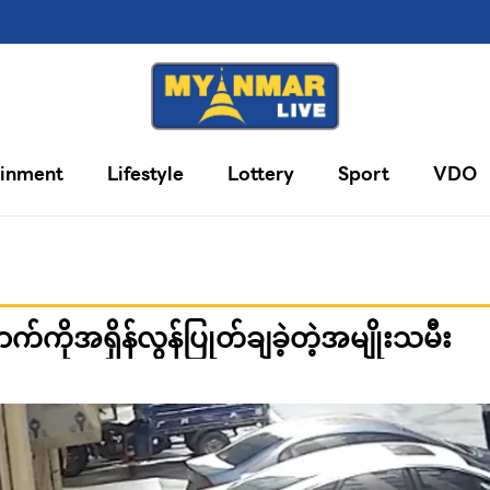
ainment
Lifestyle
Lottery
Sport
VDO
က်ကိုအရှိန်လွန်ပြုတ်ချခဲ့တဲ့အမျိုးသမီး