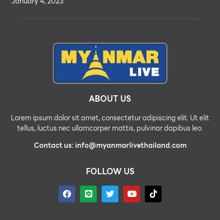
January 4, 2023
ABOUT US
Lorem ipsum dolor sit amet, consectetur adipiscing elit. Ut elit
tellus, luctus nec ullamcorper mattis, pulvinar dapibus leo.
Contact us: info@myanmarlivethailand.com
FOLLOW US