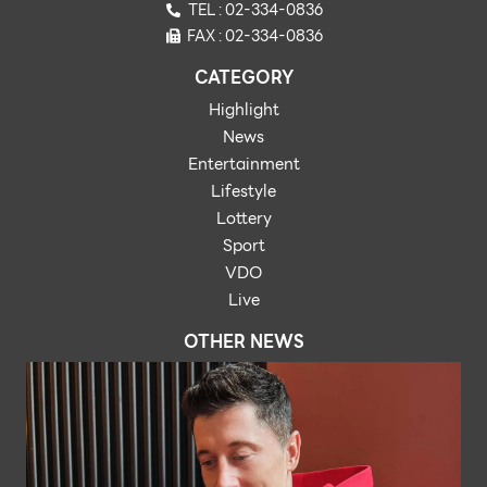
TEL : 02-334-0836
FAX : 02-334-0836
CATEGORY
Highlight
News
Entertainment
Lifestyle
Lottery
Sport
VDO
Live
OTHER NEWS